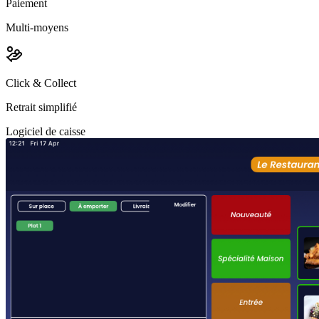
Paiement
Multi-moyens
Click & Collect
Retrait simplifié
Logiciel de caisse