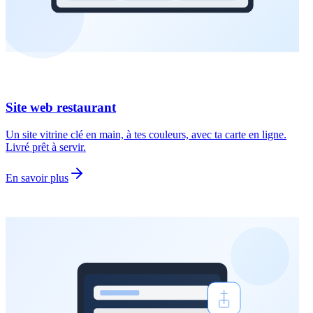
Site web restaurant
Un site vitrine clé en main, à tes couleurs, avec ta carte en ligne.
Livré prêt à servir.
En savoir plus