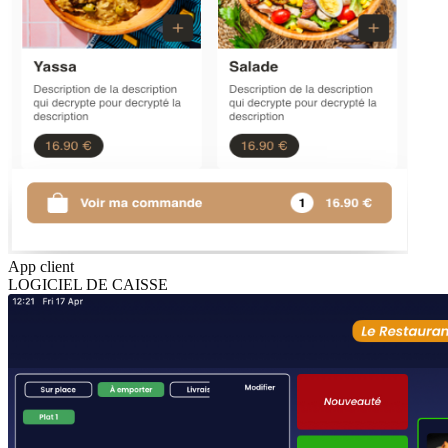
App client
LOGICIEL DE CAISSE