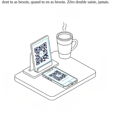
dont tu as besoin, quand tu en as besoin. Zéro double saisie, jamais.