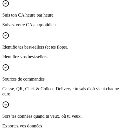
Suis ton CA heure par heure.
Suivez votre CA au quotidien
Identifie tes best-sellers (et tes flops).
Identifiez vos best-sellers
Sources de commandes
Caisse, QR, Click & Collect, Delivery : tu sais d'où vient chaque
euro.
Sors tes données quand tu veux, où tu veux.
Exportez vos données