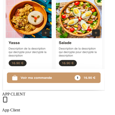
APP CLIENT
App Client