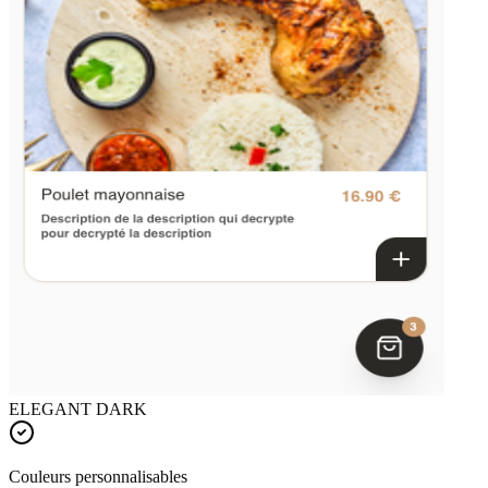
ELEGANT DARK
Couleurs personnalisables