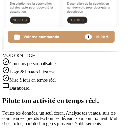
MODERN LIGHT
Couleurs personnalisables
Logo & images intégrés
Mise à jour en temps réel
Dashboard
Pilote ton activité
en temps réel.
Toutes tes données, un seul écran. Analyse tes ventes, suis tes
commandes, prends les bonnes décisions au bon moment. Multi-
sites inclus, parfait si tu gères plusieurs établissements.