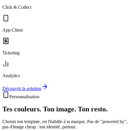
Click & Collect
App Client
Ticketing
Analytics
Découvrir la solution
Personnalisation
Tes couleurs. Ton image.
Ton resto.
Choisis ton template, on l'habille à ta marque. Pas de "powered by",
pas d'image cheap : ton identité, partout.