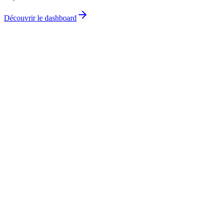
Découvrir le dashboard