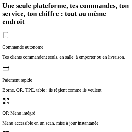
Une seule plateforme, tes commandes, ton
service, ton chiffre :
tout au même
endroit
Commande autonome
Tes clients commandent seuls, en salle, à emporter ou en livraison.
Paiement rapide
Borne, QR, TPE, table : ils règlent comme ils veulent.
QR Menu intégré
Menu accessible en un scan, mise à jour instantanée.