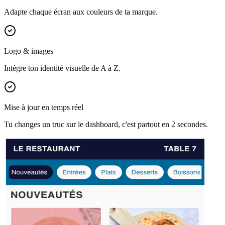
Adapte chaque écran aux couleurs de ta marque.
Logo & images
Intègre ton identité visuelle de A à Z.
Mise à jour en temps réel
Tu changes un truc sur le dashboard, c'est partout en 2 secondes.