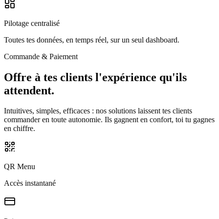
Pilotage centralisé
Toutes tes données, en temps réel, sur un seul dashboard.
Commande & Paiement
Offre à tes clients l'expérience
qu'ils
attendent.
Intuitives, simples, efficaces : nos solutions laissent tes clients
commander en toute autonomie. Ils gagnent en confort, toi tu gagnes
en chiffre.
QR Menu
Accès instantané