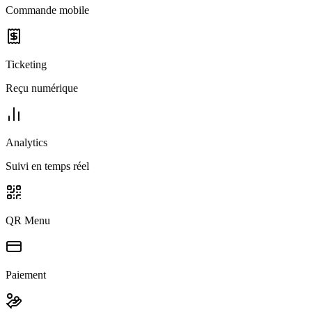
Commande mobile
Ticketing
Reçu numérique
Analytics
Suivi en temps réel
QR Menu
Paiement