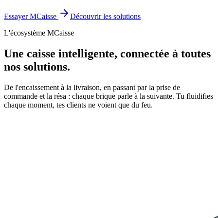
Essayer MCaisse
Découvrir les solutions
L'écosystème MCaisse
Une caisse intelligente, connectée à toutes
nos solutions.
De l'encaissement à la livraison, en passant par la prise de
commande et la résa : chaque brique parle à la suivante. Tu fluidifies
chaque moment, tes clients ne voient que du feu.