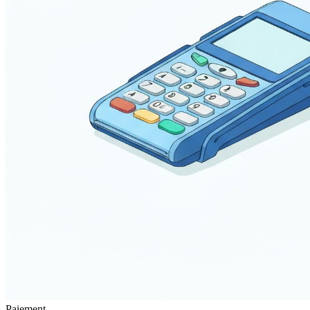
Paiement