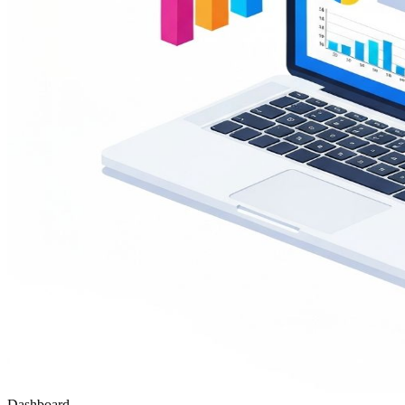
Dashboard