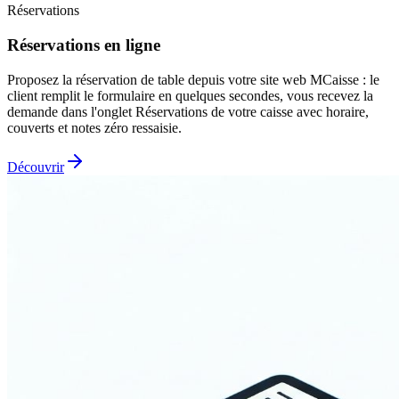
Réservations
Réservations en ligne
Proposez la réservation de table depuis votre site web MCaisse : le
client remplit le formulaire en quelques secondes, vous recevez la
demande dans l'onglet Réservations de votre caisse avec horaire,
couverts et notes zéro ressaisie.
Découvrir