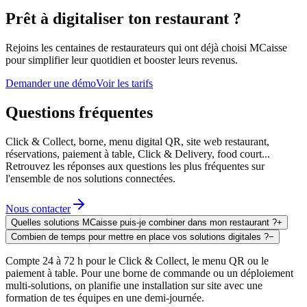
Prêt à digitaliser ton restaurant ?
Rejoins les centaines de restaurateurs qui ont déjà choisi MCaisse
pour simplifier leur quotidien et booster leurs revenus.
Demander une démo
Voir les tarifs
Questions fréquentes
Click & Collect, borne, menu digital QR, site web restaurant,
réservations, paiement à table, Click & Delivery, food court...
Retrouvez les réponses aux questions les plus fréquentes sur
l'ensemble de nos solutions connectées.
Nous contacter
Quelles solutions MCaisse puis-je combiner dans mon restaurant ?
+
Combien de temps pour mettre en place vos solutions digitales ?
−
Compte 24 à 72 h pour le Click & Collect, le menu QR ou le
paiement à table. Pour une borne de commande ou un déploiement
multi-solutions, on planifie une installation sur site avec une
formation de tes équipes en une demi-journée.