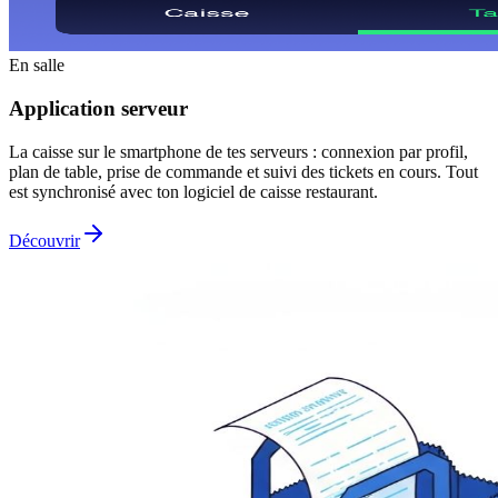
En salle
Application serveur
La caisse sur le smartphone de tes serveurs : connexion par profil,
plan de table, prise de commande et suivi des tickets en cours. Tout
est synchronisé avec ton logiciel de caisse restaurant.
Découvrir