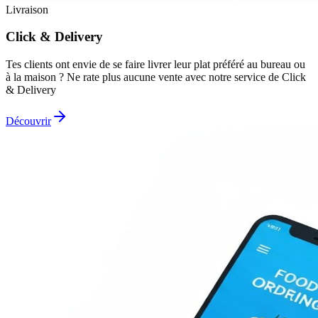
Livraison
Click & Delivery
Tes clients ont envie de se faire livrer leur plat préféré au bureau ou
à la maison ? Ne rate plus aucune vente avec notre service de Click
& Delivery
Découvrir