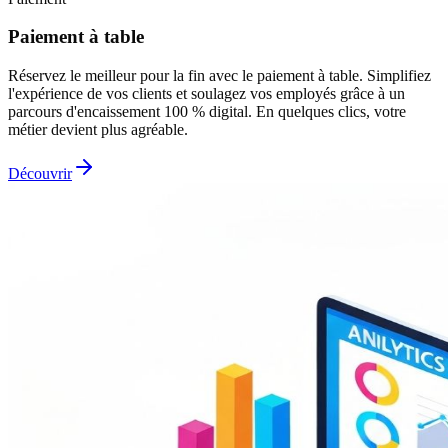
Paiement à table
Réservez le meilleur pour la fin avec le paiement à table. Simplifiez
l'expérience de vos clients et soulagez vos employés grâce à un
parcours d'encaissement 100 % digital. En quelques clics, votre
métier devient plus agréable.
Découvrir