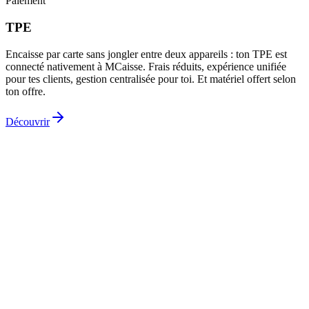
Paiement
TPE
Encaisse par carte sans jongler entre deux appareils : ton TPE est
connecté nativement à MCaisse. Frais réduits, expérience unifiée
pour tes clients, gestion centralisée pour toi. Et matériel offert selon
ton offre.
Découvrir