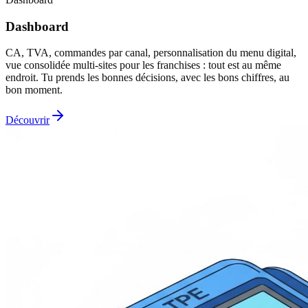
Dashboard
CA, TVA, commandes par canal, personnalisation du menu digital,
vue consolidée multi-sites pour les franchises : tout est au même
endroit. Tu prends les bonnes décisions, avec les bons chiffres, au
bon moment.
Découvrir