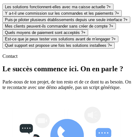
Les solutions fonctionnent-elles avec ma caisse actuelle ?
+
Y a-t-il une commission sur les commandes et les paiements ?
+
Puis-je piloter plusieurs établissements depuis une seule interface ?
+
Mes clients peuvent-ils commander sans créer de compte ?
+
Quels moyens de paiement sont acceptés ?
+
Est-ce que je peux tester vos solutions avant de m'engager ?
+
Quel support est propose une fois les solutions installees ?
+
Contact
Le succès commence ici. On en parle ?
Parle-nous de ton projet, de ton resto et de ce dont tu as besoin. On
te recontacte avec une démo adaptée, pas un script générique.