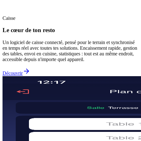
Caisse
Le cœur de ton resto
Un logiciel de caisse connecté, pensé pour le terrain et synchronisé
en temps réel avec toutes tes solutions. Encaissement rapide, gestion
des tables, envoi en cuisine, statistiques : tout est au même endroit,
accessible depuis n'importe quel appareil.
Découvrir