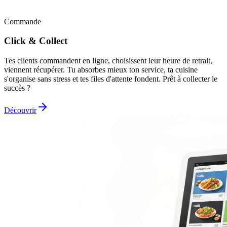
Commande
Click & Collect
Tes clients commandent en ligne, choisissent leur heure de retrait,
viennent récupérer. Tu absorbes mieux ton service, ta cuisine
s'organise sans stress et tes files d'attente fondent. Prêt à collecter le
succès ?
Découvrir