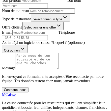
Ton prénom
Ton nom
Nom de ton resto
Type de restaurant
Selectionner un type
Offre choisie
Selectionner une offre
E-mail
Téléphone
As-tu déjà un logiciel de caisse ?
Lequel ? (optionnel)
Oui ou non
Message
En envoyant ce formulaire, tu acceptes d'être recontacté par notre
équipe. Tes données restent chez nous, jamais revendues.
Contactez-nous
MCaisse
La caisse connectée pour les restaurants qui veulent simplifier leur
quotidien et booster leur chiffre. Indépendants, chaînes, franchises :