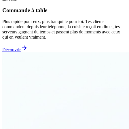
Commande à table
Plus rapide pour eux, plus tranquille pour toi. Tes clients
commandent depuis leur téléphone, la cuisine reçoit en direct, tes
serveurs gagnent du temps et passent plus de moments avec ceux
qui en veulent vraiment.
Découvrir