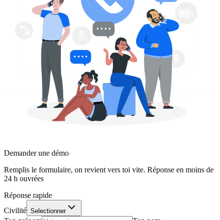
Demander une démo
Remplis le formulaire, on revient vers toi vite. Réponse en moins de
24 h ouvrées
Réponse rapide
Civilité
Selectionner