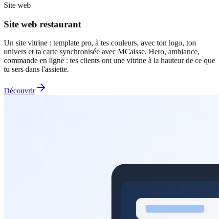
Site web
Site web restaurant
Un site vitrine : template pro, à tes couleurs, avec ton logo, ton
univers et ta carte synchronisée avec MCaisse. Hero, ambiance,
commande en ligne : tes clients ont une vitrine à la hauteur de ce que
tu sers dans l'assiette.
Découvrir